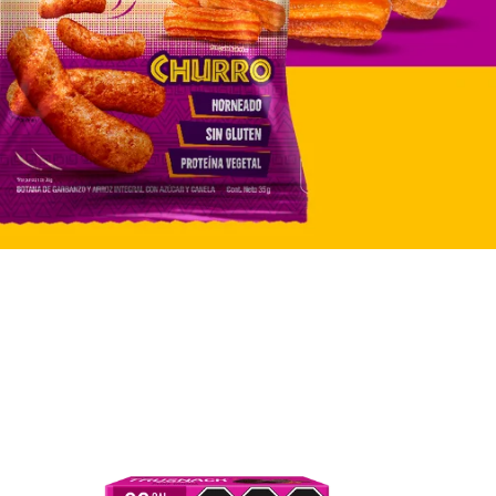
TRUSNACK