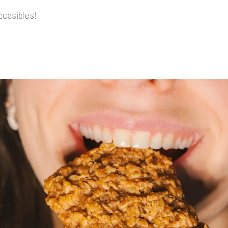
ccesibles!