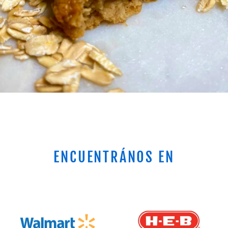
ENCUENTRÁNOS EN