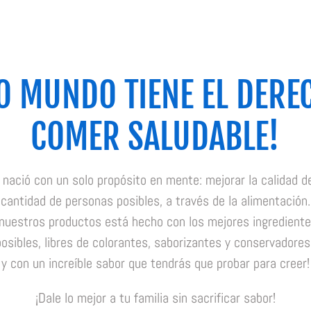
O MUNDO TIENE EL DERE
COMER SALUDABLE!
nació con un solo propósito en mente: mejorar la calidad de
cantidad de personas posibles, a través de la alimentación.
nuestros productos está hecho con los mejores ingrediente
osibles, libres de colorantes, saborizantes y conservadores 
y con un increíble sabor que tendrás que probar para creer!
¡Dale lo mejor a tu familia sin sacrificar sabor!