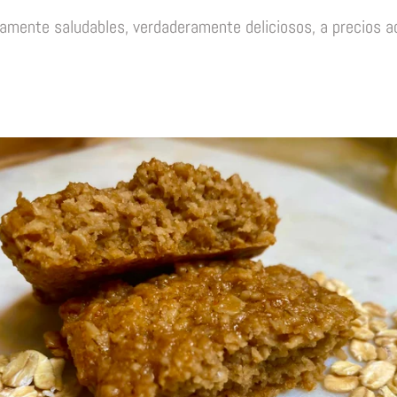
amente saludables, verdaderamente deliciosos, a precios a