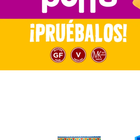
TRUSNACK
TRUS